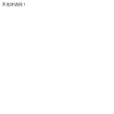
不允许访问！