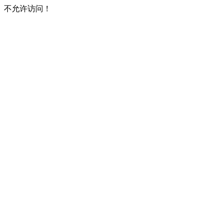
不允许访问！