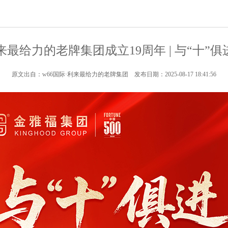
利来最给力的老牌集团成立19周年 | 与“十”俱
原文出自：w66国际·利来最给力的老牌集团 发布日期：2025-08-17 18:41:56