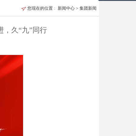
您现在的位置 :
新闻中心
>
集团新闻
进，久“九”同行