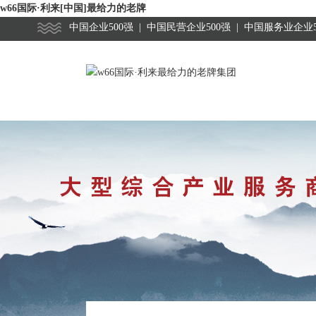
w66国际·利来[中国]最给力的老牌
中国企业500强 | 中国民营企业500强 | 中国服务业企业